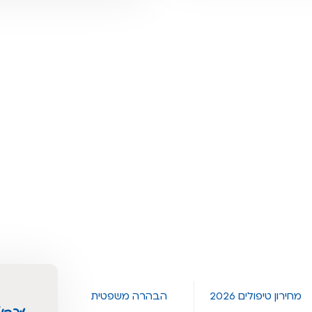
מחירון טיפולים 2026
הבהרה משפטית
מכבי 