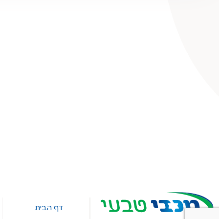
דף הבית