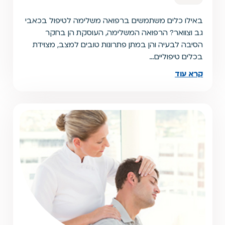
באילו כלים משתמשים ברפואה משלימה לטיפול בכאבי
גב וצוואר? הרפואה המשלימה, העוסקת הן בחקר
הסיבה לבעיה והן במתן פתרונות טובים למצב, מצוידת
בכלים טיפוליים…
קרא עוד