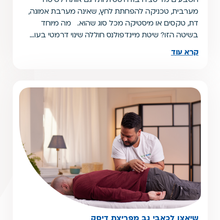
מערבית, טכניקה להפחתת לחץ, שאינה מערבת אמונה,
דת, טקסים או מיסטיקה מכל סוג שהוא. מה מיוחד
בשיטה הזו? שיטת מיינדפולנס חוללה שינוי דרמטי בעו…
קרא עוד
שיאצו לכאבי גב מפריצת דיסק