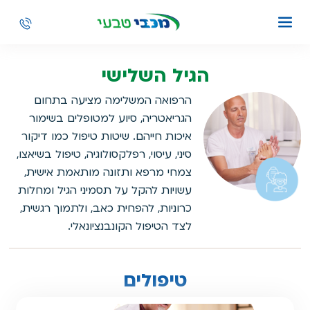
הגיל השלישי
הרפואה המשלימה מציעה בתחום
הגריאטריה, סיוע למטופלים בשימור
איכות חייהם. שיטות טיפול כמו דיקור
סיני, עיסוי, רפלקסולוגיה, טיפול בשיאצו,
צמחי מרפא ותזונה מותאמת אישית,
עשויות להקל על תסמיני הגיל ומחלות
כרוניות, להפחית כאב, ולתמוך רגשית,
לצד הטיפול הקונבנציונאלי.
טיפולים