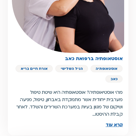
אוסטאופתיה ברפואת כאב
אוסטאופתיה
הגיל השלישי
אורח חיים בריא
כאב
מהי אוסטיאופתיה? אוסטאופתיה היא שיטת טיפול
מערבית ייחודית אשר מתמקדת באבחון, טיפול, מניעה
ושיקום של מגוון בעיות במערכת השרירים והשלד. לאחר
קבלת ההיסטו…
קרא עוד