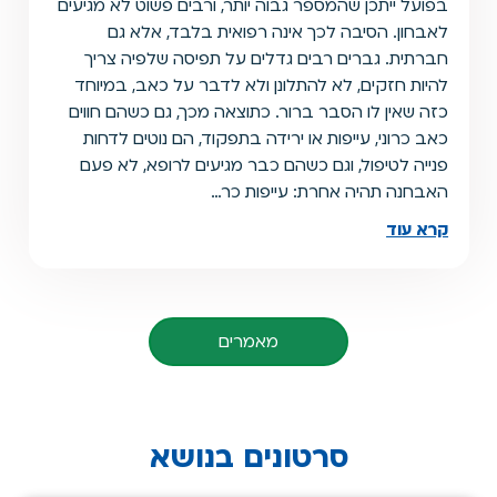
בפועל ייתכן שהמספר גבוה יותר, ורבים פשוט לא מגיעים
לאבחון. הסיבה לכך אינה רפואית בלבד, אלא גם
חברתית. גברים רבים גדלים על תפיסה שלפיה צריך
להיות חזקים, לא להתלונן ולא לדבר על כאב, במיוחד
כזה שאין לו הסבר ברור. כתוצאה מכך, גם כשהם חווים
כאב כרוני, עייפות או ירידה בתפקוד, הם נוטים לדחות
פנייה לטיפול, וגם כשהם כבר מגיעים לרופא, לא פעם
האבחנה תהיה אחרת: עייפות כר…
קרא עוד
מאמרים
סרטונים בנושא