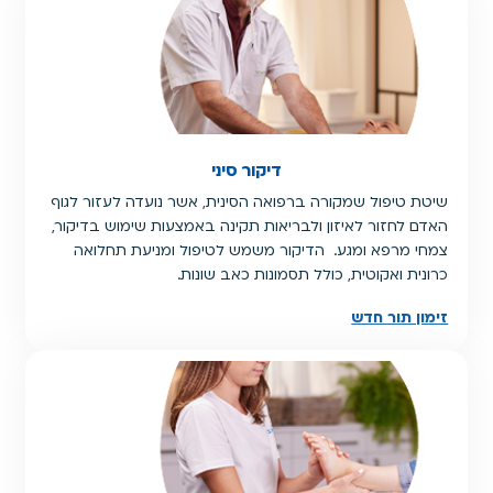
דיקור סיני
שיטת טיפול שמקורה ברפואה הסינית, אשר נועדה לעזור לגוף
האדם לחזור לאיזון ולבריאות תקינה באמצעות שימוש בדיקור,
צמחי מרפא ומגע. הדיקור משמש לטיפול ומניעת תחלואה
כרונית ואקוטית, כולל תסמונות כאב שונות.
זימון תור חדש