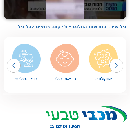
גיל שירז בחדשות הוולנס - צ'י קונג מתאים לכל גיל
אונקולוגיה
בריאות הילד
הגיל השלישי
חפשו אותנו ב: