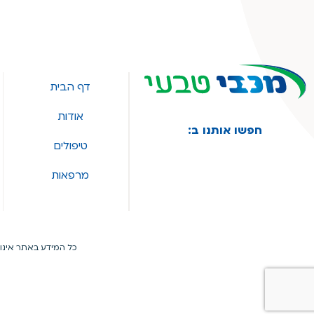
דף הבית
אודות
חפשו אותנו ב:
טיפולים
מרפאות
כל המידע באתר אינו 