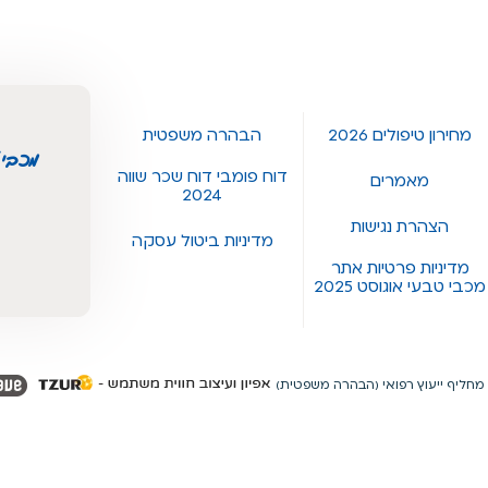
מחירון טיפולים 2026
הבהרה משפטית
מכבי 
דוח פומבי דוח שכר שווה
מאמרים
2024
הצהרת נגישות
מדיניות ביטול עסקה
מדיניות פרטיות אתר
מכבי טבעי אוגוסט 2025
מחליף ייעוץ רפואי (הבהרה משפטית)