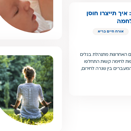
איך תייצרו חוסן
לחמה
אורח חיים בריא
ם האחרונות מתנהלת בגלים
פות לחימה קשות התחלפו
מעברים בין שגרה לחירום,