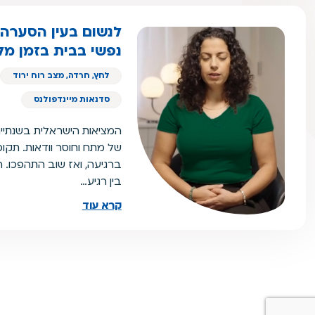
לנשום בעין הסערה: 
נפשי בבית בזמן מ
לחץ, חרדה, מצב רוח ירוד
סדנאות מיינדפולנס
המציאות הישראלית בשנתיי
של מתח וחוסר וודאות. תקו
ברגיעה, ואז שוב התהפכו. ה
בין רגיע…
קרא עוד