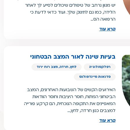
יש מגוון נרחב של טיפולים שיכולים לסייע לך לאחר
הלידה, כמו גם לתינוק שלך. ועוד כדאי לדעת כי
הרפואה הס…
קרא עוד
בעיות שינה לאור המצב הבטחוני
רפלקסולוגיה
לחץ, חרדה, מצב רוח ירוד
סדנאות מיינדפולנס
האירועים הקשים של השבועות האחרונים, המצב
הביטחוני המתוח, חוסר היציבות וחוסר הוודאות
המאפיינים את התקופה הנוכחית, הם קרקע פורייה
למצבים כגון חרדה, לחץ,…
קרא עוד