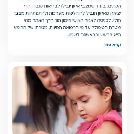
השונים. בעוד שמצבי איזון יובילו לבריאות טובה, הרי
יציאה מאיזון תוביל להיחלשות מערכות ולהתפתחות מצבי
חולי. לכניסה לאזור האישי וזימון תור דרך האתר מהי
מטרת הטיפול? על פי הרפואה הסינית, מטרתו של הרופא
היא בראש ובראשונה לשמו…
קרא עוד