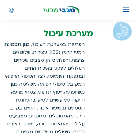
מערכת עיכול
הפרעות במערכת העיכול, כגון תסמונת
המעי הרגיז (IBS), עצירות, שלשולים,
צרבות ורפלוקס, הן מצבים שכיחים
העלולים לפגוע באיכות החיים
ובתפקוד היומיומי. לצד הטיפול הרפואי
המקובל, טיפולי רפואה משלימה כגון
נטורופתיה, ייעוץ תזונתי, צמחי מרפא
ודיקור סיני עשויים לסייע בהפחתת
תסמינים ובשיפור איכות החיים בקרב
חלק מהמטופלים. מחקרים מצביעים
על כך שהתאמת תזונה, שינויים באורח
החיים וטיפולים משלימים מסוימים