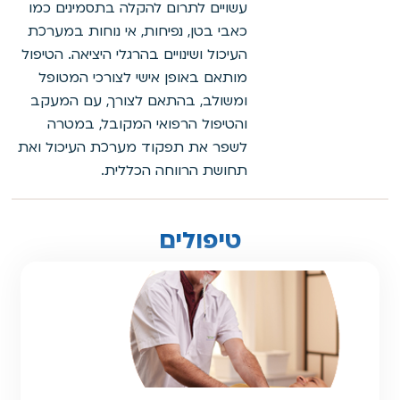
עשויים לתרום להקלה בתסמינים כמו
כאבי בטן, נפיחות, אי נוחות במערכת
העיכול ושינויים בהרגלי היציאה. הטיפול
מותאם באופן אישי לצורכי המטופל
ומשולב, בהתאם לצורך, עם המעקב
והטיפול הרפואי המקובל, במטרה
לשפר את תפקוד מערכת העיכול ואת
תחושת הרווחה הכללית.
טיפולים