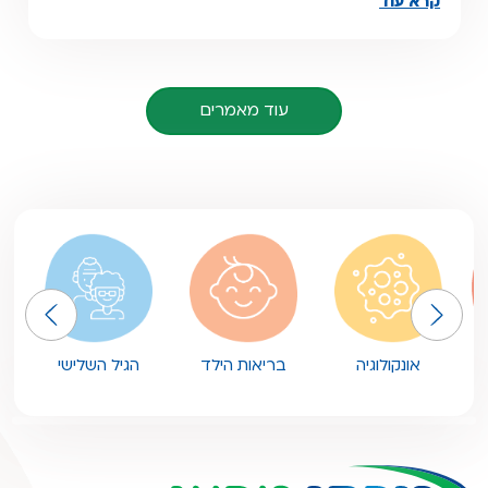
קרא עוד
עוד מאמרים
אונקולוגיה
בריאות הילד
הגיל השלישי