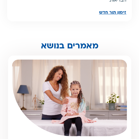
הבריאות.
זימון תור חדש
מאמרים בנושא