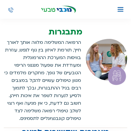
מתבגרות
הרפואה המשלימה מלווה אותך לאורך
חייך, תורמת לאיזון בין גוף לנפש, עוזרת
בוויסות המערכת ההורמונלית
ומעודדת את שפעול מנגנוני הריפוי
הטבעיים של גופך. מחקרים מלמדים כי
מגוון טיפולים עשויים להקל במצבים
רבים בגיל ההתבגרות, ובכך לתמוך
ולסייע לנערות לשפר את איכות חייהן.
חשוב גם לדעת, כי אין מניעה ואף רצוי
לשלב טיפולי רפואה משלימה לצד
טיפולים קונבנציונליים לתסמינים.