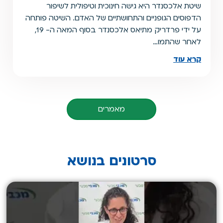
שיטת אלכסנדר היא גישה חינוכית וטיפולית לשיפור
הדפוסים הגופניים והתחושתיים של האדם. השיטה פותחה
על ידי פרדריק מתיאס אלכסנדר בסוף המאה ה- 19,
לאחר שהתמו…
קרא עוד
מאמרים
סרטונים בנושא