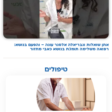
אתן שואלות וגבריאלה אלסנר עונה – והפעם בנושא:
רפואה משלימה תומכת בנושא כאבי מחזור
טיפולים