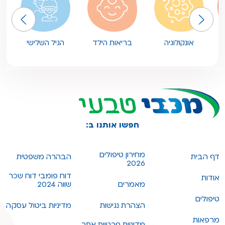
אונקולוגיה
בריאות הילד
הגיל השלישי
חפשו אותנו ב:
מחירון טיפולים
דף הבית
הבהרה משפטית
2026
דוח פומבי דוח שכר
אודות
מאמרים
שווה 2024
טיפולים
הצהרת נגישות
מדיניות ביטול עסקה
מרפאות
מדיניות פרטיות אתר