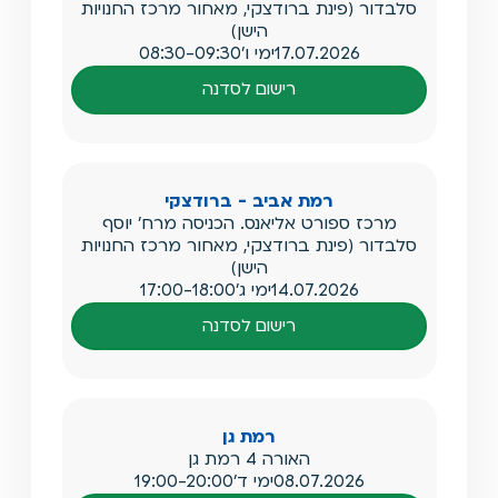
סלבדור (פינת ברודצקי, מאחור מרכז החנויות
הישן)
17.07.2026
ימי ו'
08:30-09:30
רישום לסדנה
רמת אביב - ברודצקי
מרכז ספורט אליאנס. הכניסה מרח' יוסף
סלבדור (פינת ברודצקי, מאחור מרכז החנויות
הישן)
14.07.2026
ימי ג'
17:00-18:00
רישום לסדנה
רמת גן
האורה 4 רמת גן
08.07.2026
ימי ד'
19:00-20:00