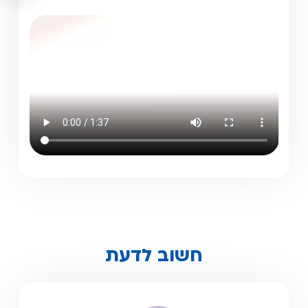
חשוב לדעת