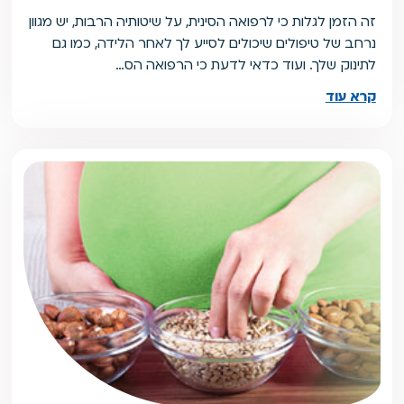
זה הזמן לגלות כי לרפואה הסינית, על שיטותיה הרבות, יש מגוון
נרחב של טיפולים שיכולים לסייע לך לאחר הלידה, כמו גם
לתינוק שלך. ועוד כדאי לדעת כי הרפואה הס…
קרא עוד