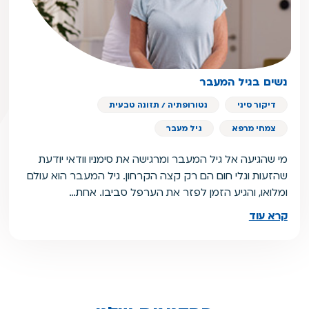
נשים בגיל המעבר
דיקור סיני
נטורופתיה / תזונה טבעית
צמחי מרפא
גיל מעבר
מי שהגיעה אל גיל המעבר ומרגישה את סימניו וודאי יודעת
שהזעות וגלי חום הם רק קצה הקרחון. גיל המעבר הוא עולם
ומלואו, והגיע הזמן לפזר את הערפל סביבו. אחת…
קרא עוד