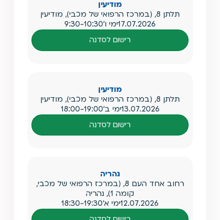
מודיעין
תלתן 8, (במרכז הרפואי של מכבי), מודיעין
17.07.2026
ימי ו'
9:30-10:30
רישום לסדנה
מודיעין
תלתן 8, (במרכז הרפואי של מכבי), מודיעין
13.07.2026
ימי ב'
18:00-19:00
רישום לסדנה
נהריה
רחוב אחד העם 8, (במרכז הרפואי של מכבי,
קומה 1), נהריה
12.07.2026
ימי א'
18:30-19:30
רישום לסדנה