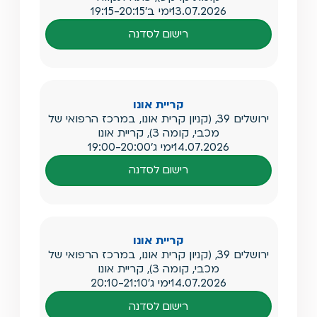
13.07.2026
ימי ב'
19:15-20:15
רישום לסדנה
קריית אונו
ירושלים 39, (קניון קרית אונו, במרכז הרפואי של
מכבי, קומה 3), קריית אונו
14.07.2026
ימי ג'
19:00-20:00
רישום לסדנה
קריית אונו
ירושלים 39, (קניון קרית אונו, במרכז הרפואי של
מכבי, קומה 3), קריית אונו
14.07.2026
ימי ג'
20:10-21:10
רישום לסדנה