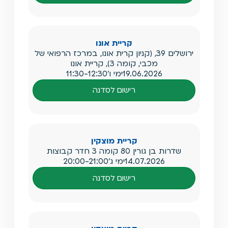
קריית אונו
ירושלים 39, (קניון קרית אונו, במרכז הרפואי של
מכבי, קומה 3), קריית אונו
19.06.2026
ימי ו'
11:30-12:30
רישום לסדנה
קריית מוצקין
שדרות בן גורין 80 קומה 3 חדר קבוצות
14.07.2026
ימי ג'
20:00-21:00
רישום לסדנה