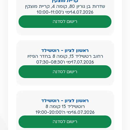
קריית מוצקין
שדרות בן גוריון 80, קומה 4, קריית מוצקין
14.07.2026
ימי ג'
10:00-11:00
רישום לסדנה
ראשון לציון - רוטשילד
רחוב רטשיליד 15, קומה 8 בחדר הפיזיו
17.07.2026
ימי ו'
07:30-08:30
רישום לסדנה
ראשון לציון - רוטשילד
רוטשיליד 15 קומה 8
16.07.2026
ימי ה'
19:00-20:00
רישום לסדנה