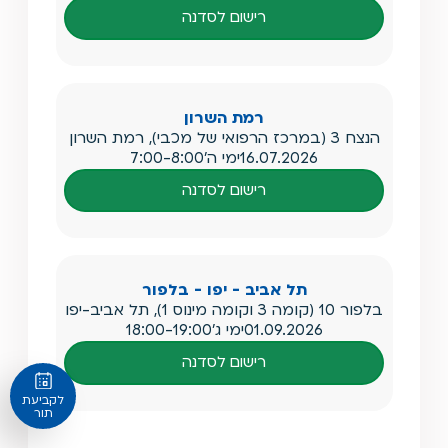
רישום לסדנה
רמת השרון
הנצח 3 (במרכז הרפואי של מכבי), רמת השרון
16.07.2026
ימי ה'
7:00-8:00
רישום לסדנה
תל אביב - יפו - בלפור
בלפור 10 (קומה 3 וקומה מינוס 1), תל אביב-יפו
01.09.2026
ימי ג'
18:00-19:00
רישום לסדנה
לקביעת
תור