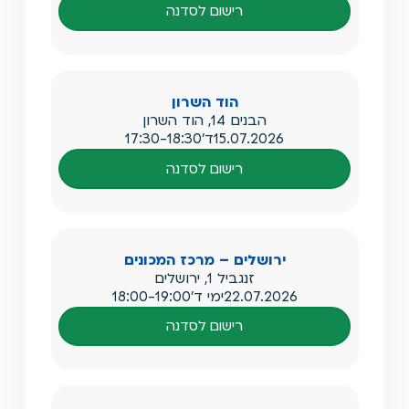
רישום לסדנה
הוד השרון
הבנים 14, הוד השרון
15.07.2026
ד'
17:30-18:30
רישום לסדנה
ירושלים – מרכז המכונים
זנגביל 1, ירושלים
22.07.2026
ימי ד'
18:00-19:00
רישום לסדנה