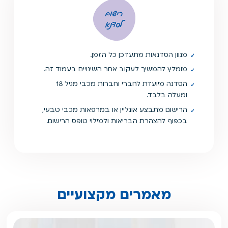
רישום
לסדנא
מגוון הסדנאות מתעדכן כל הזמן.
מומלץ להמשיך לעקוב אחר השינויים בעמוד זה.
הסדנה מיועדת לחברי וחברות מכבי מגיל 18
ומעלה בלבד.
הרישום מתבצע אונליין או במרפאות מכבי טבעי,
בכפוף להצהרת הבריאות ולמילוי טופס הרישום.
מאמרים מקצועיים