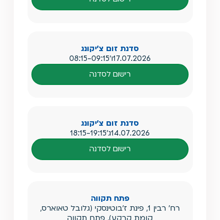
סדנת זום צ'יקונג
17.07.2026
ו'
08:15-09:15
רישום לסדנה
סדנת זום צ'יקונג
14.07.2026
ג'
18:15-19:15
רישום לסדנה
פתח תקווה
רח' רבין 1, פינת ז'בוטינסקי (גלובל טאוארס,
קומת קרקע), פתח תקווה