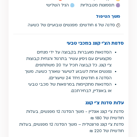
תסמונות מטבוליות
הגיל השלישי
משך הטיפול
סדנה של 6 חודשים: מפגשים שבועיים של כשעה
סדנות הצ'י קונג במכבי טבעי
הסדנאות מועברות בקבוצה על ידי מנחים
מקצועיים עם ניסיון עשיר בתרגול והנחית קבוצות
צ'י קונג. כל קבוצה תכיל עד 20 משתתפים.
נפגשים אחת לשבוע לשיעור שאורך כשעה. משך
הסדנה 6 חודשים (יחד 24 שיעורים).
הסדנאות מתקיימות במרפאות של מכבי טבעי
או באונליין, לבחירתכם.
עלות סדנת צ'י קונג
סדנת צ'י קונג אונליין - משך הסדנה 12 מפגשים, בעלות
חודשית של 180 ₪
סדנת צ'י קונג פרונטלית – משך הסדנה 12 מפגשים, בעלות
חודשית של 220 ₪