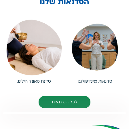
הסדנאות שלנו
סדנאות מיינדפולנס
סדנת סאונד הילינג
לכל הסדנאות