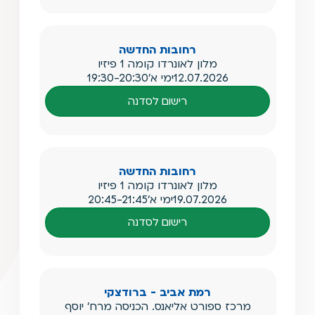
רחובות החדשה
מלון לאונרדו קומה 1 פיזיו
12.07.2026
ימי א'
19:30-20:30
רישום לסדנה
רחובות החדשה
מלון לאונרדו קומה 1 פיזיו
19.07.2026
ימי א'
20:45-21:45
רישום לסדנה
רמת אביב - ברודצקי
מרכז ספורט אליאנס. הכניסה מרח' יוסף