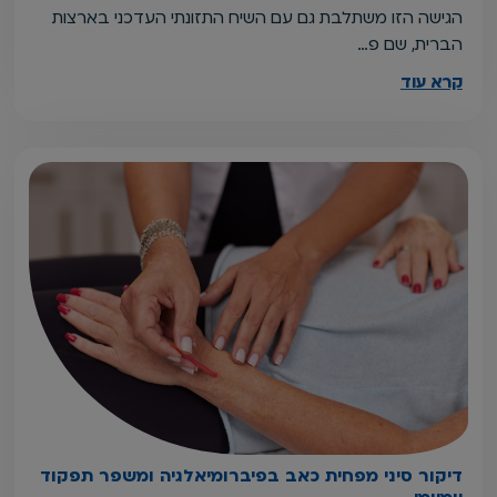
הגישה הזו משתלבת גם עם השיח התזונתי העדכני בארצות
הברית, שם פ…
קרא עוד
דיקור סיני מפחית כאב בפיברומיאלגיה ומשפר תפקוד