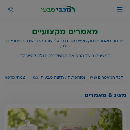
מאמרים מקצועיים
מבחר מאמרים מקצועיים שנכתבו ע"י צוות הרופאים והמטפלים
שלנו,
המציגים כיצד הרפואה המשלימה יכולה לסייע לך.
לכל המאמרים (98)
נטורופתיה / תזונה טבעית (55)
צמחי מרפא (9)
מציג 8 מאמרים