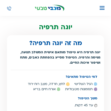
יוגה תרפיה
מה זה יוגה תרפיה?
יוגה תרפיה היא טיפול מותאם אישית המשלב תנועה,
נשימה והרפיה. הטיפול מסייע בהפחתת כאבים, מתח
ושיפור איכות החיים.
למי הטיפול מתאים?
הגיל השלישי
לחץ, חרדה, מצב רוח ירוד
תסמונות מטבוליות
אורח חיים בריא
משך הטיפול
עד 45 דקות.