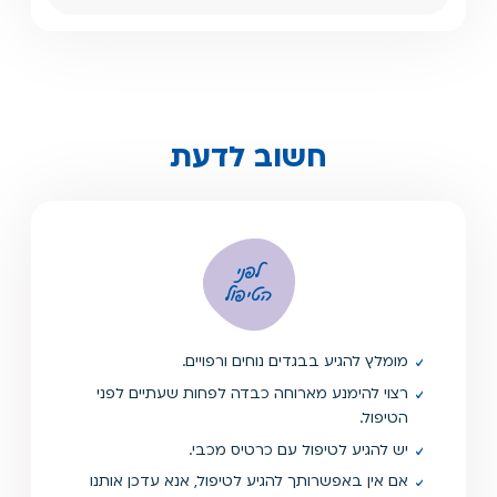
חשוב לדעת
לפני
הטיפול
מומלץ להגיע בבגדים נוחים ורפויים.
רצוי להימנע מארוחה כבדה לפחות שעתיים לפני
הטיפול.
יש להגיע לטיפול עם כרטיס מכבי.
אם אין באפשרותך להגיע לטיפול, אנא עדכן אותנו