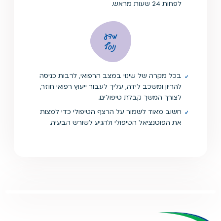
לפחות 24 שעות מראש.
מידע
נוסף
בכל מקרה של שינוי במצב הרפואי, לרבות כניסה
להריון ומשכב לידה, עליך לעבור ייעוץ רפואי חוזר,
לצורך המשך קבלת טיפולים.
חשוב מאוד לשמור על הרצף הטיפולי כדי למצות
את הפוטנציאל הטיפולי ולהגיע לשורש הבעיה.