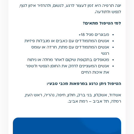
יוגה תרפיה היא זמן לעצור לרגע, לנשום, ולהחזיר איזון לגוף,
לנפש ולתודעה.
למי הטיפול מתאים
?
מבוגרים מגיל 18+
אנשים המתמודדים עם כאבים או מגבלות פיזיות
אנשים המתמודדים עם מתח, חרדה או עומס
רגשי
מטופלים בתקופת שיקום לאחר מחלה או ניתוח
אנשים המעוניינים לחזק את החוסן הנפשי ולשפר
את איכות החיים
הטיפול ניתן כרגע במרפאות מכבי טבעי:
אשדוד, אשקלון, בני ברק, חולון, חיפה, נהריה, ראש העין,
רמלה, תל אביב – רמת אביב.