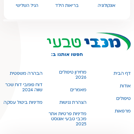
אונקולוגיה
בריאות הילד
הגיל השלישי
חפשו אותנו ב:
מחירון טיפולים
דף הבית
הבהרה משפטית
2026
דוח פומבי דוח שכר
אודות
מאמרים
שווה 2024
טיפולים
הצהרת נגישות
מדיניות ביטול עסקה
מרפאות
מדיניות פרטיות אתר
מכבי טבעי אוגוסט
2025