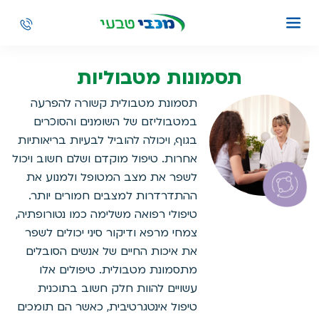
תסמונות מטבוליות
תסמונת מטבולית קשורה להפרעה
במטבוליזם של השומנים והסוכרים
בגוף, ויכולה להוביל לבעיות בריאותיות
אחרות. טיפול מוקדם ושלם חשוב ויכול
לשפר את מצב המטופל ולמנוע את
ההתדרדרות למצבים חמורים יותר.
טיפולי רפואה משלימה כמו נטורופתיה,
צמחי מרפא ודיקור סיני יכולים לשפר
את איכות החיים של אנשים הסובלים
מתסמונת מטבולית. טיפולים אלו
עשויים להוות חלק חשוב בתוכנית
טיפול אינטגרטיבית, כאשר הם תומכים