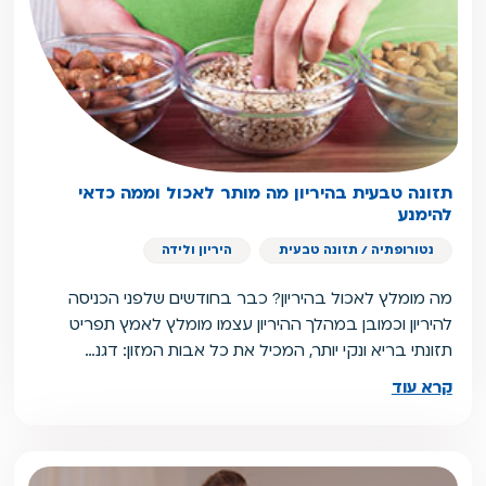
תזונה טבעית בהיריון מה מותר לאכול וממה כדאי
להימנע
נטורופתיה / תזונה טבעית
היריון ולידה
מה מומלץ לאכול בהיריון? כבר בחודשים שלפני הכניסה
להיריון וכמובן במהלך ההיריון עצמו מומלץ לאמץ תפריט
תזונתי בריא ונקי יותר, המכיל את כל אבות המזון: דגנ…
קרא עוד