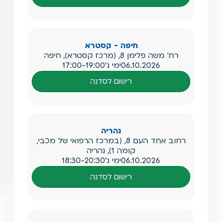
חיפה - קסטרא
רח' משה פלימן 8, (מרכז קסטרא), חיפה
06.10.2026
ימי ג'
17:00-19:00
רישום לסדנה
נהריה
רחוב אחד העם 8, (במרכז הרפואי של מכבי,
קומה 1), נהריה
06.10.2026
ימי ג'
18:30-20:30
רישום לסדנה