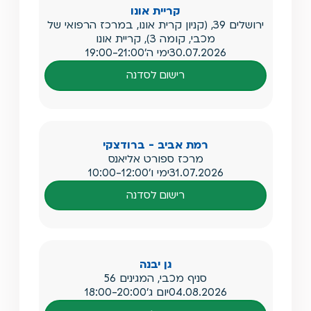
קריית אונו
ירושלים 39, (קניון קרית אונו, במרכז הרפואי של
מכבי, קומה 3), קריית אונו
30.07.2026
ימי ה'
19:00-21:00
רישום לסדנה
רמת אביב - ברודצקי
מרכז ספורט אליאנס
31.07.2026
ימי ו'
10:00-12:00
רישום לסדנה
גן יבנה
סניף מכבי, המגינים 56
04.08.2026
יום ג'
18:00-20:00