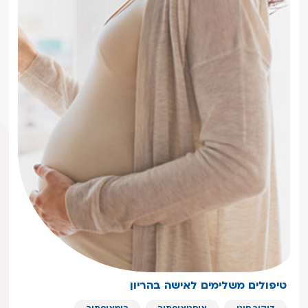
טיפולים משלימים לאישה בהריון