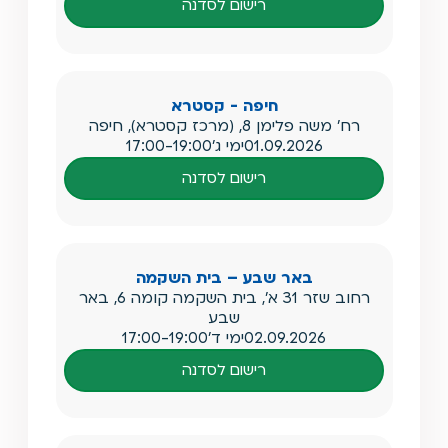
רישום לסדנה
חיפה - קסטרא
רח' משה פלימן 8, (מרכז קסטרא), חיפה
01.09.2026
ימי ג'
17:00-19:00
רישום לסדנה
באר שבע – בית השקמה
רחוב שזר 31 א', בית השקמה קומה 6, באר
שבע
02.09.2026
ימי ד'
17:00-19:00
רישום לסדנה