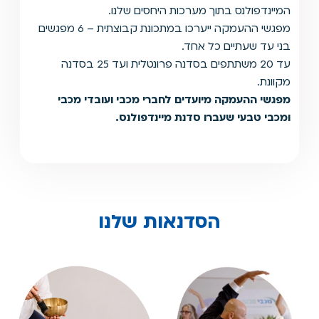
המיינדפולנס בתוך מערכות היחסים שלנו.
מפגשי ההעמקה ייערכו במתכונת קבוצתית – 6 מפגשים
בני עד שעתיים כל אחד.
עד 20 משתתפים בסדנה פרונטלית ועד 25 בסדנה
מקוונת.
מפגשי ההעמקה מיועדים לחברי מכבי ועובדי מכבי
ומכבי טבעי שעברו סדנת מיינדפולנס.
הסדנאות שלנו