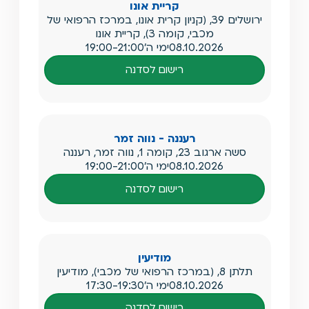
קריית אונו
ירושלים 39, (קניון קרית אונו, במרכז הרפואי של
מכבי, קומה 3), קריית אונו
08.10.2026
ימי ה'
19:00-21:00
רישום לסדנה
רעננה - נווה זמר
סשה ארגוב 23, קומה 1, נווה זמר, רעננה
08.10.2026
ימי ה'
19:00-21:00
רישום לסדנה
מודיעין
תלתן 8, (במרכז הרפואי של מכבי), מודיעין
08.10.2026
ימי ה'
17:30-19:30
רישום לסדנה