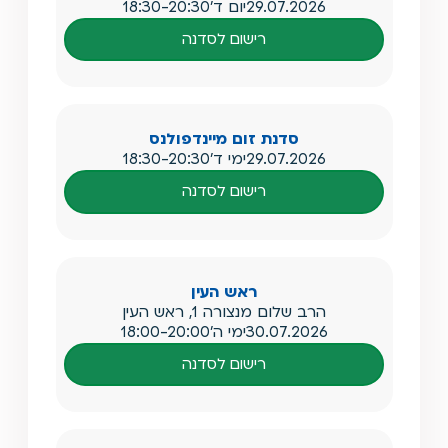
29.07.2026
יום ד'
18:30-20:30
רישום לסדנה
סדנת זום מיינדפולנס
29.07.2026
ימי ד'
18:30-20:30
רישום לסדנה
ראש העין
הרב שלום מנצורה 1, ראש העין
30.07.2026
ימי ה'
18:00-20:00
רישום לסדנה