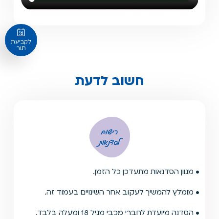
לקביעת
תור
חשוב לדעת
רישום
לסדנאות
• מגוון הסדנאות מתעדכן כל הזמן.
• מומלץ להמשיך לעקוב אחר השינויים בעמוד זה.
• הסדנה מיועדת לחברי מכבי מגיל 18 ומעלה בלבד.