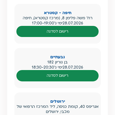
חיפה - קסטרא
רח' משה פלימן 8, (מרכז קסטרא), חיפה
28.07.2026
ימי ג'
17:00-19:00
רישום לסדנה
גבעתיים
בן גוריון 182
28.07.2026
ימי ג'
18:30-20:30
רישום לסדנה
ירושלים
אגריפס 40, קומת כניסה, ליד המרכז הרפואי של
מכבי, ירושלים