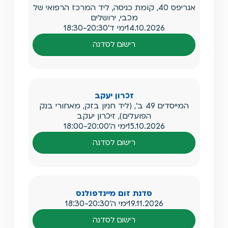
אגריפס 40, קומת כניסה, ליד המרכז הרפואי של
מכבי, ירושלים
14.10.2026
ימי ד'
18:30-20:30
רישום לסדנה
זכרון יעקב
המייסדים 49 ב', (ליד חניון בזק, מאחורי בנק
הפועלים), זיכרון יעקב
15.10.2026
ימי ה'
18:00-20:00
רישום לסדנה
סדנת זום מיינדפולנס
19.11.2026
ימי ה'
18:30-20:30
רישום לסדנה