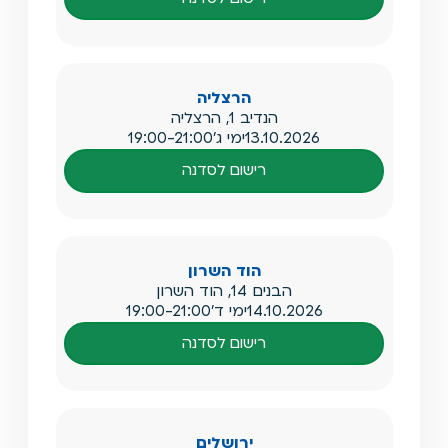
הרצליה
הנדיב 1, הרצליה
13.10.2026
ימי ג'
19:00-21:00
רישום לסדנה
הוד השרון
הבנים 14, הוד השרון
14.10.2026
ימי ד'
19:00-21:00
רישום לסדנה
ירושלים