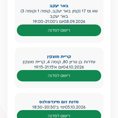
באר יעקב
שא נס 17 (קניון באר יעקב, קומה 1 וקומה 3)
באר יעקב
08.09.2026
יום ג'
19:00-21:00
רישום לסדנה
קריית מוצקין
שדרות בן גוריון 80, קומה 4, קריית מוצקין
04.10.2026
יום א'
19:15-21:15
רישום לסדנה
סדנת זום מיינדפולנס
05.10.2026
ימי ב'
18:30-20:30
רישום לסדנה