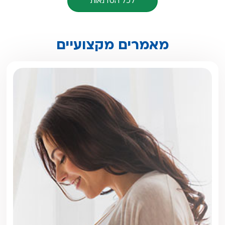
לכל הסדנאות
מאמרים מקצועיים