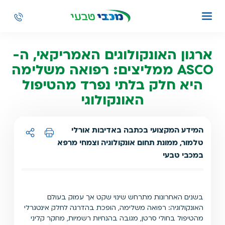
ארגון האונקולוגים האמריקאי, ה-
ASCO ממליצים: רפואה משלימה
היא חלק בלתי נפרד מהטיפול
האונקולוגי
המידע המקצועי בכתבה באדיבות אורלי
טלמור, ממונת תחום אונקולוגיה וצמחי מרפא
הדפסה
שיתוף ל:
במכבי טבעי
בשנים האחרונות מתרחש שינוי שקט אך עמוק בעולם
האונקולוגיה: רפואה משלימה, הופכת בהדרגה לחלק אינטגרלי
מהטיפול בחולי סרטן, מגובה בהנחיות רשמיות, מחקר קליני