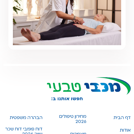
חפשו אותנו ב:
מחירון טיפולים
דף הבית
הבהרה משפטית
2026
דוח פומבי דוח שכר
אודות