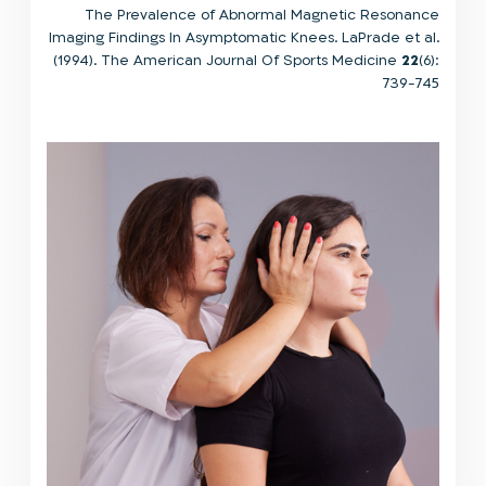
The Prevalence of Abnormal Magnetic Resonance
Imaging Findings In Asymptomatic Knees. LaPrade et al.
(1994). The American Journal Of Sports Medicine
22
(6):
739-745