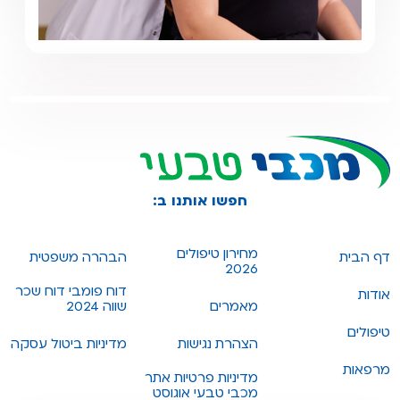
חפשו אותנו ב:
מחירון טיפולים
דף הבית
הבהרה משפטית
2026
דוח פומבי דוח שכר
אודות
מאמרים
שווה 2024
טיפולים
הצהרת נגישות
מדיניות ביטול עסקה
מרפאות
מדיניות פרטיות אתר
מכבי טבעי אוגוסט