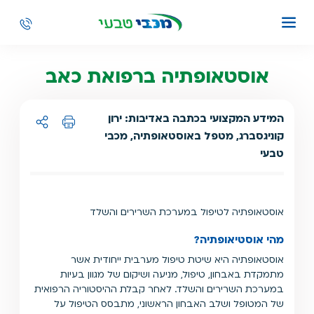
אוסטאופתיה ברפואת כאב
המידע המקצועי בכתבה באדיבות: ירון
קוניגסברג, מטפל באוסטאופתיה, מכבי
הדפסה
שיתוף ל:
טבעי
אוסטאופתיה לטיפול במערכת השרירים והשלד
מהי אוסטיאופתיה?
אוסטאופתיה היא שיטת טיפול מערבית ייחודית אשר
מתמקדת באבחון, טיפול, מניעה ושיקום של מגוון בעיות
במערכת השרירים והשלד. לאחר קבלת ההיסטוריה הרפואית
של המטופל ושלב האבחון הראשוני, מתבסס הטיפול על