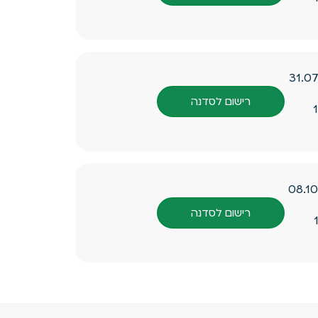
31.0
רישום לסדנה
08.1
רישום לסדנה