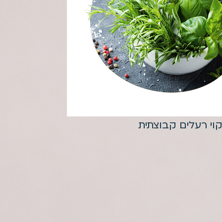
קוי רעלים קבוצתית