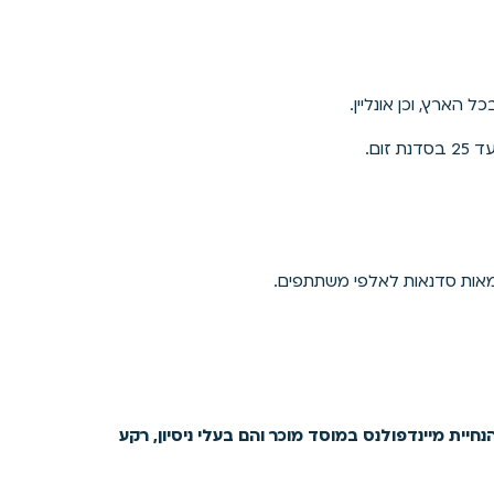
הארץ, וכן אונליין.
מאות סדנאות לאלפי משתתפים.
חיית מיינדפולנס במוסד מוכר והם בעלי ניסיון, רקע