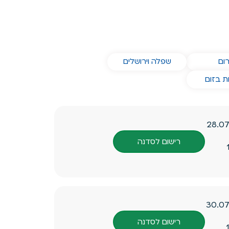
דנאות שלנו ב
הסדנאות שלנו ב
ום
שפלה וירושלים
ות שלנו ב
ת בזום
28.0
רישום לסדנה
30.07
רישום לסדנה