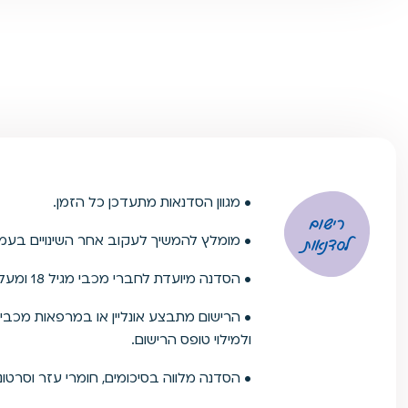
• מגוון הסדנאות מתעדכן כל הזמן.
רישום
• מומלץ להמשיך לעקוב אחר השינויים בעמו
לסדנאות
• הסדנה מיועדת לחברי מכבי מגיל 18 ומעלה בלבד.
• הרישום מתבצע אונליין או במרפאות מכב
ולמילוי טופס הרישום.
• הסדנה מלווה בסיכומים, חומרי עזר וסרטונ