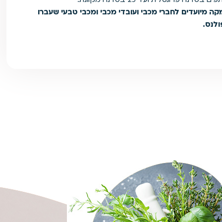
ה מיועדים לחברי מכבי ועובדי מכבי ומכבי טבעי שעברו
ולנס.