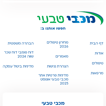
חפשו אותנו ב:
מחירון טיפולים
דף הבית
הבהרה משפטית
2026
דוח פומבי דוח שכר
אודות
מאמרים
שווה 2024
טיפולים
הצהרת נגישות
מדיניות ביטול עסקה
מרפאות
מדיניות פרטיות אתר
מכבי טבעי אוגוסט
2025
מכבי טבעי