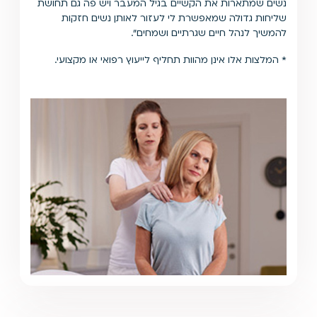
נשים שמתארות את הקשיים בגיל המעבר ויש פה גם תחושת
שליחות גדולה שמאפשרת לי לעזור לאותן נשים חזקות
להמשיך לנהל חיים שגרתיים ושמחים".
* המלצות אלו אינן מהוות תחליף לייעוץ רפואי או מקצועי.