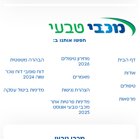
חפשו אותנו ב:
מחירון טיפולים
דף הבית
הבהרה משפטית
2026
דוח פומבי דוח שכר
אודות
מאמרים
שווה 2024
טיפולים
הצהרת נגישות
מדיניות ביטול עסקה
מרפאות
מדיניות פרטיות אתר
מכבי טבעי אוגוסט
2025
מכבי טבעי