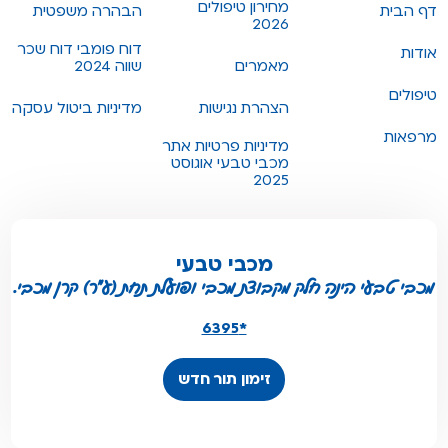
מחירון טיפולים
דף הבית
הבהרה משפטית
2026
דוח פומבי דוח שכר
אודות
מאמרים
שווה 2024
טיפולים
הצהרת נגישות
מדיניות ביטול עסקה
מרפאות
מדיניות פרטיות אתר
מכבי טבעי אוגוסט
2025
מכבי טבעי
מכבי טבעי הינה חלק מקבוצת מכבי ופועלת תחת (ע"ר) קרן מכבי.
*6395
זימון תור חדש