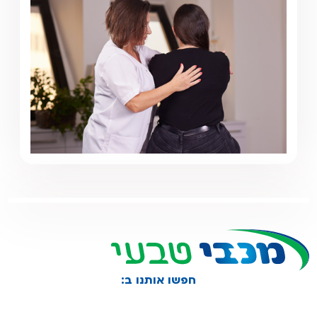
חפשו אותנו ב: