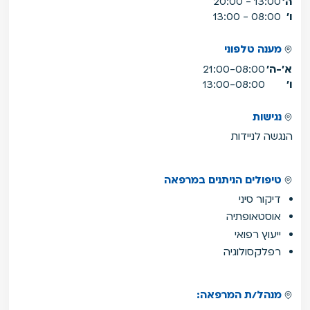
ה'
13:00 - 20:00
ו'
08:00 - 13:00
מענה טלפוני
א'-ה'
21:00-08:00
ו'
13:00-08:00
נגישות
הנגשה לניידות
טיפולים הניתנים במרפאה
דיקור סיני
אוסטאופתיה
ייעוץ רפואי
רפלקסולוגיה
מנהל/ת המרפאה: