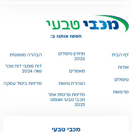
חפשו אותנו ב:
מחירון טיפולים
דף הבית
הבהרה משפטית
2026
דוח פומבי דוח שכר
אודות
מאמרים
שווה 2024
טיפולים
הצהרת נגישות
מדיניות ביטול עסקה
מרפאות
מדיניות פרטיות אתר
מכבי טבעי אוגוסט
2025
מכבי טבעי