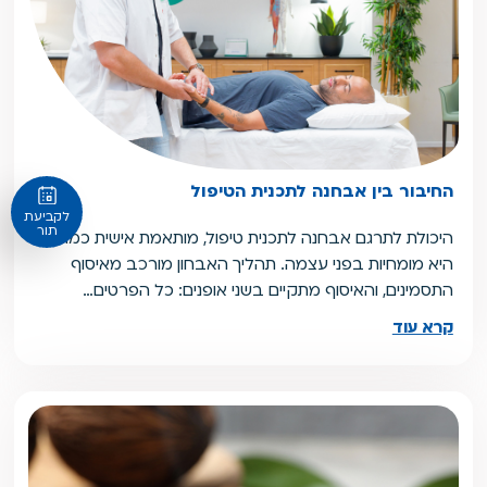
החיבור בין אבחנה לתכנית הטיפול
לקביעת
תור
היכולת לתרגם אבחנה לתכנית טיפול, מותאמת אישית כמובן,
היא מומחיות בפני עצמה. תהליך האבחון מורכב מאיסוף
התסמינים, והאיסוף מתקיים בשני אופנים: כל הפרטים…
קרא עוד