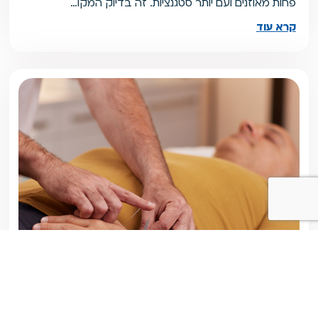
פחות מאוזנים ועם יותר סטגנציות. זה בדיוק המקו…
קרא עוד