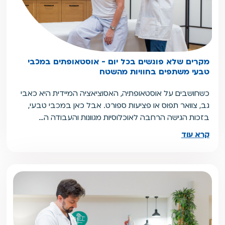
מקרים שלא פוגשים בכל יום - אוסטאופתים במכבי
טבעי משתפים בחוויות מהשטח
כשחושבים על אוסטאופתיה, האסוציאציה המיידית היא כאבי
גב, צוואר תפוס או פציעות ספורט. אבל כאן במכבי טבעי,
בזכות הגישה הרחבה לאוכלוסיות מגוונות והעבודה ה…
קרא עוד