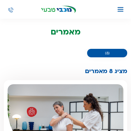
מאמרים
(8)
מציג 8 מאמרים