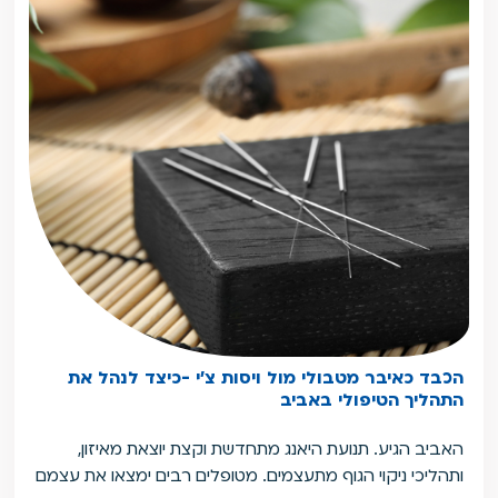
הכבד כאיבר מטבולי מול ויסות צ'י -כיצד לנהל את
התהליך הטיפולי באביב
האביב הגיע. תנועת היאנג מתחדשת וקצת יוצאת מאיזון,
ותהליכי ניקוי הגוף מתעצמים. מטופלים רבים ימצאו את עצמם