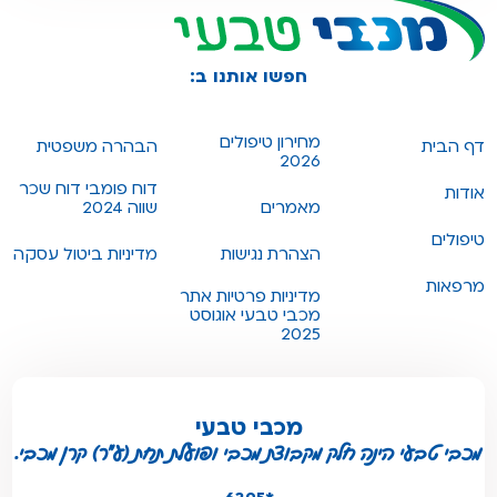
חפשו אותנו ב:
מחירון טיפולים
דף הבית
הבהרה משפטית
2026
דוח פומבי דוח שכר
אודות
מאמרים
שווה 2024
טיפולים
הצהרת נגישות
מדיניות ביטול עסקה
מרפאות
מדיניות פרטיות אתר
מכבי טבעי אוגוסט
2025
מכבי טבעי
מכבי טבעי הינה חלק מקבוצת מכבי ופועלת תחת (ע"ר) קרן מכבי.