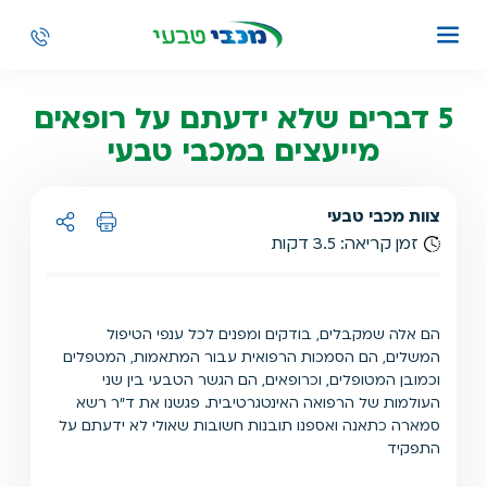
5 דברים שלא ידעתם על רופאים
מייעצים במכבי טבעי
צוות מכבי טבעי
זמן קריאה: 3.5 דקות
הדפסה
שיתוף ל:
הם אלה שמקבלים, בודקים ומפנים לכל ענפי הטיפול
המשלים, הם הסמכות הרפואית עבור המתאמות, המטפלים
וכמובן המטופלים, וכרופאים, הם הגשר הטבעי בין שני
העולמות של הרפואה האינטגרטיבית. פגשנו את ד"ר רשא
סמארה כתאנה ואספנו תובנות חשובות שאולי לא ידעתם על
התפקיד