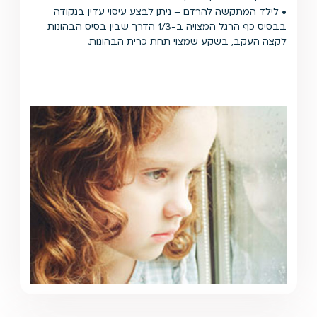
• לילד המתקשה להרדם – ניתן לבצע עיסוי עדין בנקודה
בבסיס כף הרגל המצויה ב-1/3 הדרך שבין בסיס הבהונות
לקצה העקב, בשקע שמצוי תחת כרית הבהונות.