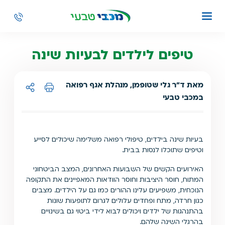
טיפים לילדים לבעיות שינה
מאת ד"ר גלי שטופמן, מנהלת אגף רפואה
במכבי טבעי
הדפסה
שיתוף ל:
בעיות שינה בילדים, טיפולי רפואה משלימה שיכולים לסייע
וטיפים שתוכלו לנסות בבית.
האירועים הקשים של השבועות האחרונים, המצב הביטחוני
המתוח, חוסר היציבות וחוסר הוודאות המאפיינים את התקופה
הנוכחית, משפיעים עלינו ההורים כמו גם על הילדים. מצבים
כגון חרדה, מתח ופחדים עלולים לגרום לתופעות שונות
בהתנהגות של ילדים ויכולים לבוא לידי ביטוי גם בשינויים
בהרגלי השינה שלהם.