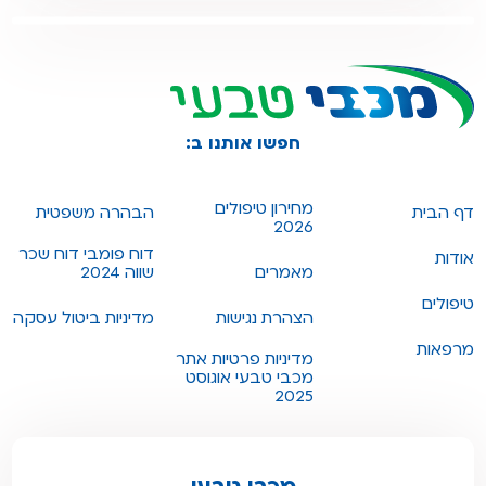
חפשו אותנו ב:
מחירון טיפולים
דף הבית
הבהרה משפטית
2026
דוח פומבי דוח שכר
אודות
מאמרים
שווה 2024
טיפולים
הצהרת נגישות
מדיניות ביטול עסקה
מרפאות
מדיניות פרטיות אתר
מכבי טבעי אוגוסט
2025