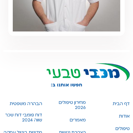
חפשו אותנו ב:
מחירון טיפולים
דף הבית
הבהרה משפטית
2026
דוח פומבי דוח שכר
אודות
מאמרים
שווה 2024
טיפולים
הצהרת נגישות
מדיניות ביטול עסקה